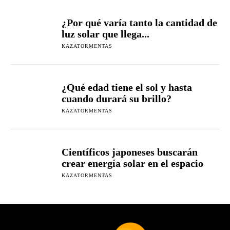
¿Por qué varía tanto la cantidad de
luz solar que llega...
KAZATORMENTAS
¿Qué edad tiene el sol y hasta
cuando durará su brillo?
KAZATORMENTAS
Científicos japoneses buscarán
crear energía solar en el espacio
KAZATORMENTAS