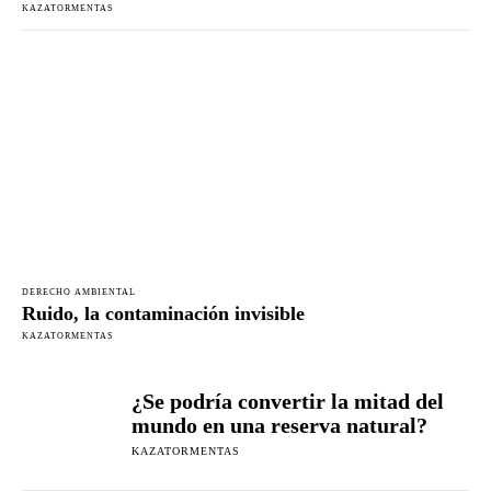
KAZATORMENTAS
DERECHO AMBIENTAL
Ruido, la contaminación invisible
KAZATORMENTAS
¿Se podría convertir la mitad del
mundo en una reserva natural?
KAZATORMENTAS