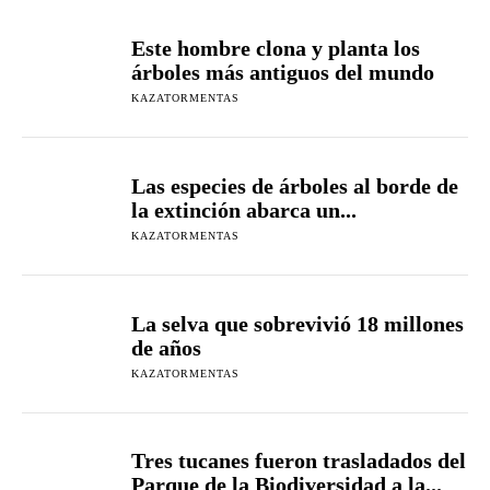
Este hombre clona y planta los
árboles más antiguos del mundo
KAZATORMENTAS
Las especies de árboles al borde de
la extinción abarca un...
KAZATORMENTAS
La selva que sobrevivió 18 millones
de años
KAZATORMENTAS
Tres tucanes fueron trasladados del
Parque de la Biodiversidad a la...