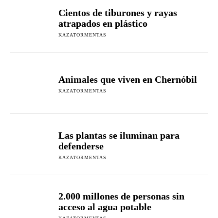
Cientos de tiburones y rayas
atrapados en plástico
KAZATORMENTAS
Animales que viven en Chernóbil
KAZATORMENTAS
Las plantas se iluminan para
defenderse
KAZATORMENTAS
2.000 millones de personas sin
acceso al agua potable