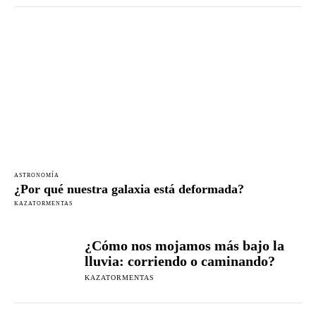
ASTRONOMÍA
¿Por qué nuestra galaxia está deformada?
KAZATORMENTAS
¿Cómo nos mojamos más bajo la
lluvia: corriendo o caminando?
KAZATORMENTAS