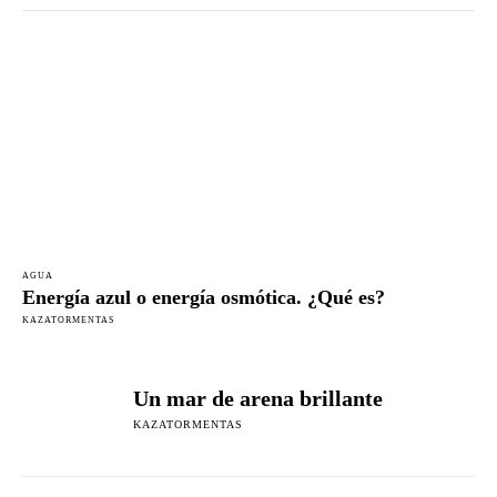
AGUA
Energía azul o energía osmótica. ¿Qué es?
KAZATORMENTAS
Un mar de arena brillante
KAZATORMENTAS