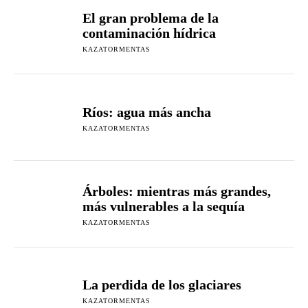
El gran problema de la
contaminación hídrica
KAZATORMENTAS
Ríos: agua más ancha
KAZATORMENTAS
Árboles: mientras más grandes,
más vulnerables a la sequía
KAZATORMENTAS
La perdida de los glaciares
KAZATORMENTAS