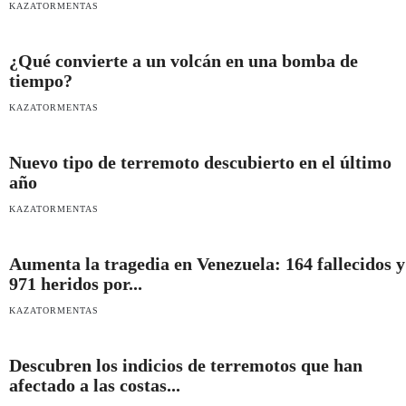
KAZATORMENTAS
¿Qué convierte a un volcán en una bomba de
tiempo?
KAZATORMENTAS
Nuevo tipo de terremoto descubierto en el último
año
KAZATORMENTAS
Aumenta la tragedia en Venezuela: 164 fallecidos y
971 heridos por...
KAZATORMENTAS
Descubren los indicios de terremotos que han
afectado a las costas...