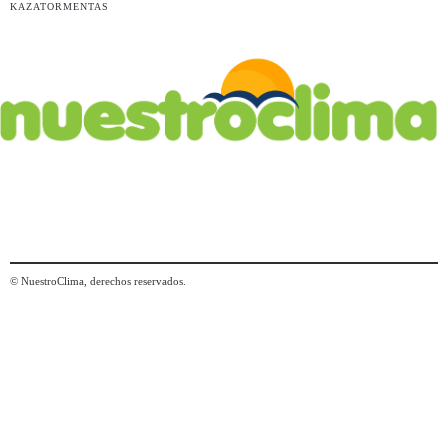
KAZATORMENTAS
© NuestroClima, derechos reservados.