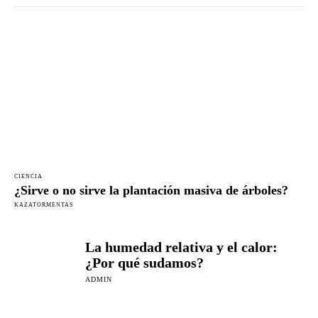
CIENCIA
¿Sirve o no sirve la plantación masiva de árboles?
KAZATORMENTAS
La humedad relativa y el calor:
¿Por qué sudamos?
ADMIN