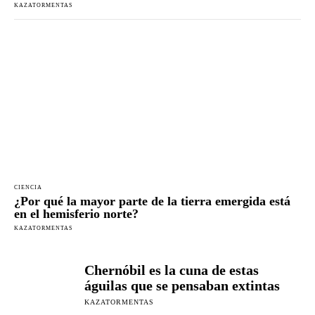
KAZATORMENTAS
CIENCIA
¿Por qué la mayor parte de la tierra emergida está
en el hemisferio norte?
KAZATORMENTAS
Chernóbil es la cuna de estas
águilas que se pensaban extintas
KAZATORMENTAS