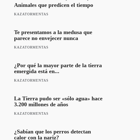
Animales que predicen el tiempo
KAZATORMENTAS
Te presentamos a la medusa que
parece no envejecer nunca
KAZATORMENTAS
¿Por qué la mayor parte de la tierra
emergida está en...
KAZATORMENTAS
La Tierra pudo ser «sólo agua» hace
3.200 millones de años
KAZATORMENTAS
¿Sabían que los perros detectan
calor con la nariz?