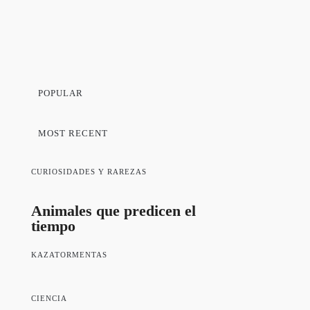
POPULAR
MOST RECENT
CURIOSIDADES Y RAREZAS
Animales que predicen el
tiempo
KAZATORMENTAS
CIENCIA