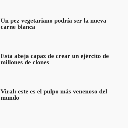
Un pez vegetariano podría ser la nueva
carne blanca
Esta abeja capaz de crear un ejército de
millones de clones
Viral: este es el pulpo más venenoso del
mundo