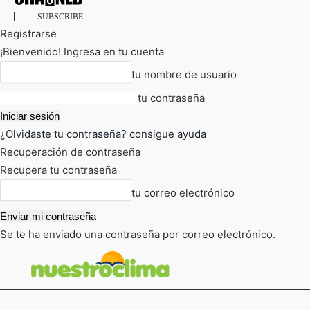
SUBSCRIBE
Registrarse
¡Bienvenido! Ingresa en tu cuenta
tu nombre de usuario
tu contraseña
¿Olvidaste tu contraseña? consigue ayuda
Recuperación de contraseña
Recupera tu contraseña
tu correo electrónico
Se te ha enviado una contraseña por correo electrónico.
FOT
TIEMPO ACTUAL