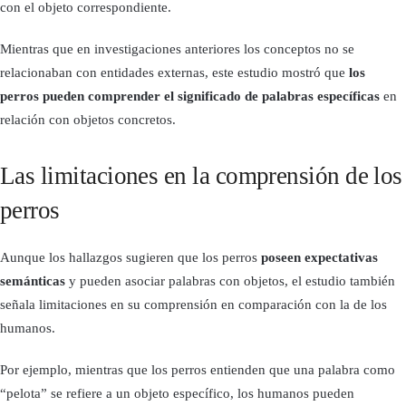
con el objeto correspondiente.
Mientras que en investigaciones anteriores los conceptos no se
relacionaban con entidades externas, este estudio mostró que
los
perros pueden comprender el significado de palabras específicas
en
relación con objetos concretos.
Las limitaciones en la comprensión de los
perros
Aunque los hallazgos sugieren que los perros
poseen expectativas
semánticas
y pueden asociar palabras con objetos, el estudio también
señala limitaciones en su comprensión en comparación con la de los
humanos.
Por ejemplo, mientras que los perros entienden que una palabra como
“pelota” se refiere a un objeto específico, los humanos pueden