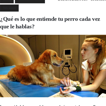
Vida animal
¿Qué es lo que entiende tu perro cada vez
que le hablas?