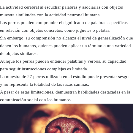
La actividad cerebral al escuchar palabras y asociarlas con objetos
muestra similitudes con la actividad neuronal humana.
Los perros pueden comprender el significado de palabras específicas
en relación con objetos concretos, como juguetes o pelotas.
Sin embargo, su comprensión no alcanza el nivel de generalización que
tienen los humanos, quienes pueden aplicar un término a una variedad
de objetos similares.
Aunque los perros pueden entender palabras y verbos, su capacidad
para seguir instrucciones complejas es limitada.
La muestra de 27 perros utilizada en el estudio puede presentar sesgos
y no representa la totalidad de las razas caninas.
A pesar de estas limitaciones, demuestran habilidades destacadas en la
comunicación social con los humanos.