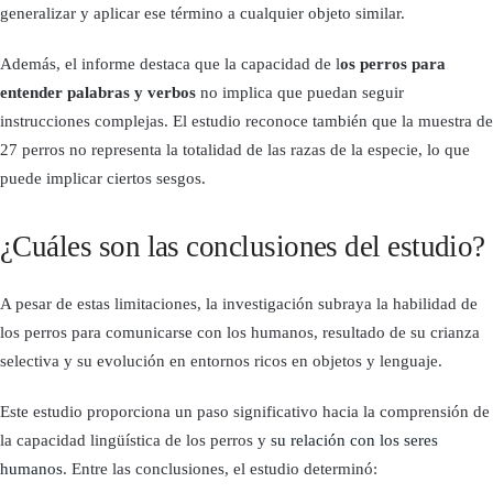
generalizar y aplicar ese término a cualquier objeto similar.
Además, el informe destaca que la capacidad de l
os perros para
entender palabras y verbos
no implica que puedan seguir
instrucciones complejas. El estudio reconoce también que la muestra de
27 perros no representa la totalidad de las razas de la especie, lo que
puede implicar ciertos sesgos.
¿Cuáles son las conclusiones del estudio?
A pesar de estas limitaciones, la investigación subraya la habilidad de
los perros para comunicarse con los humanos, resultado de su crianza
selectiva y su evolución en entornos ricos en objetos y lenguaje.
Este estudio proporciona un paso significativo hacia la comprensión de
la capacidad lingüística de los perros y
su relación con los seres
humanos
. Entre las conclusiones, el estudio determinó: