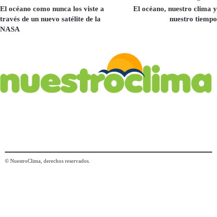
El océano como nunca los viste a
El océano, nuestro clima y
través de un nuevo satélite de la
nuestro tiempo
NASA
© NuestroClima, derechos reservados.