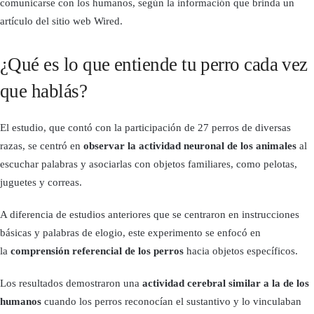
comunicarse con los humanos, según la información que brinda un
artículo del sitio web Wired.
¿Qué es lo que entiende tu perro cada vez
que hablás?
El estudio, que contó con la participación de 27 perros de diversas
razas, se centró en
observar la actividad neuronal de los animales
al
escuchar palabras y asociarlas con objetos familiares, como pelotas,
juguetes y correas.
A diferencia de estudios anteriores que se centraron en instrucciones
básicas y palabras de elogio, este experimento se enfocó en
la
comprensión referencial de los perros
hacia objetos específicos.
Los resultados demostraron una
actividad cerebral similar a la de los
humanos
cuando los perros reconocían el sustantivo y lo vinculaban