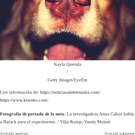
Kayla Querida
/
Getty Images/EyeEm
Con información de:
https://noticiasambientales.com/
https://www.kiwoko.com/
Fotografía de portada de la nota:
La investigadora Anna Gábor habla
a Barack para el experimento. / Vilja &amp; Vanda Molnár
Artículo anterior
Artículo siguiente