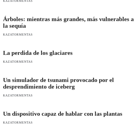
KAZATORMENTAS
Árboles: mientras más grandes, más vulnerables a
la sequía
KAZATORMENTAS
La perdida de los glaciares
KAZATORMENTAS
Un simulador de tsunami provocado por el
desprendimiento de iceberg
KAZATORMENTAS
Un dispositivo capaz de hablar con las plantas
KAZATORMENTAS