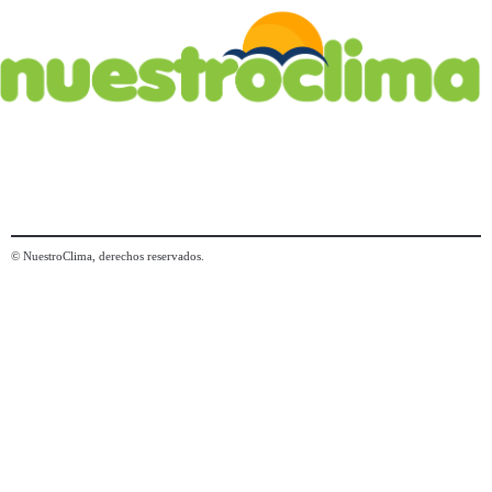
© NuestroClima, derechos reservados.