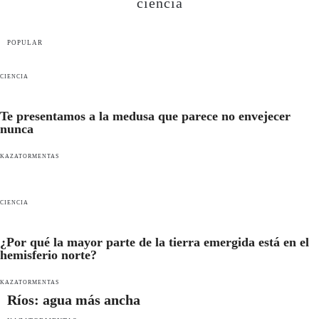
ciencia
POPULAR
CIENCIA
Te presentamos a la medusa que parece no envejecer
nunca
KAZATORMENTAS
CIENCIA
¿Por qué la mayor parte de la tierra emergida está en el
hemisferio norte?
KAZATORMENTAS
Ríos: agua más ancha