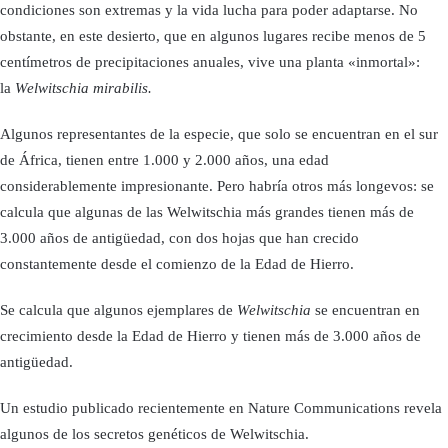
condiciones son extremas y la vida lucha para poder adaptarse. No
obstante, en este desierto, que en algunos lugares recibe menos de 5
centímetros de precipitaciones anuales, vive una planta «inmortal»:
la
Welwitschia mirabilis.
Algunos representantes de la especie, que solo se encuentran en el sur
de África, tienen entre 1.000 y 2.000 años, una edad
considerablemente impresionante. Pero habría otros más longevos: se
calcula que algunas de las Welwitschia más grandes tienen más de
3.000 años de antigüedad, con dos hojas que han crecido
constantemente desde el comienzo de la Edad de Hierro.
Se calcula que algunos ejemplares de
Welwitschia
se encuentran en
crecimiento desde la Edad de Hierro y tienen más de 3.000 años de
antigüedad.
Un estudio publicado recientemente en Nature Communications revela
algunos de los secretos genéticos de Welwitschia.