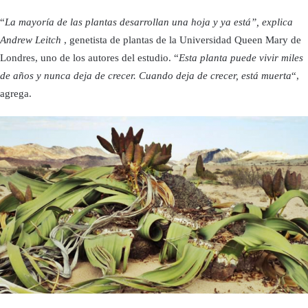
“
La mayoría de las plantas desarrollan una hoja y ya está”, explica
Andrew Leitch
, genetista de plantas de la Universidad Queen Mary de
Londres, uno de los autores del estudio. “
Esta planta puede vivir miles
de años y nunca deja de crecer. Cuando deja de crecer, está muerta
“,
agrega.