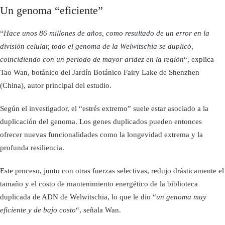
Un genoma “eficiente”
“
Hace unos 86 millones de años, como resultado de un error en la
división celular, todo el genoma de la Welwitschia se duplicó,
coincidiendo con un periodo de mayor aridez en la región
“, explica
Tao Wan, botánico del Jardín Botánico Fairy Lake de Shenzhen
(China), autor principal del estudio.
Según el investigador, el “estrés extremo” suele estar asociado a la
duplicación del genoma. Los genes duplicados pueden entonces
ofrecer nuevas funcionalidades como la longevidad extrema y la
profunda resiliencia.
Este proceso, junto con otras fuerzas selectivas, redujo drásticamente el
tamaño y el costo de mantenimiento energético de la biblioteca
duplicada de ADN de Welwitschia, lo que le dio “
un genoma muy
eficiente y de bajo costo
“, señala Wan.