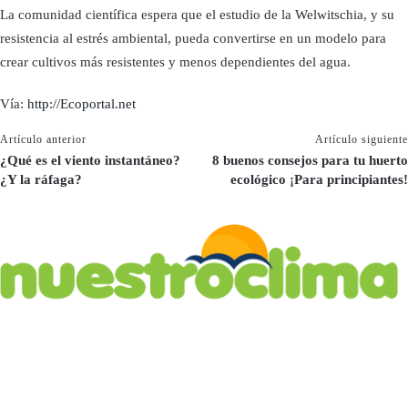
La comunidad científica espera que el estudio de la Welwitschia, y su
resistencia al estrés ambiental, pueda convertirse en un modelo para
crear cultivos más resistentes y menos dependientes del agua.
Vía:
http://Ecoportal.net
Artículo anterior
Artículo siguiente
¿Qué es el viento instantáneo?
8 buenos consejos para tu huerto
¿Y la ráfaga?
ecológico ¡Para principiantes!