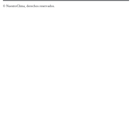
© NuestroClima, derechos reservados.