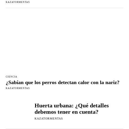
KAZATORMENTAS
CIENCIA
¿Sabían que los perros detectan calor con la nariz?
KAZATORMENTAS
Huerta urbana: ¿Qué detalles
debemos tener en cuenta?
KAZATORMENTAS