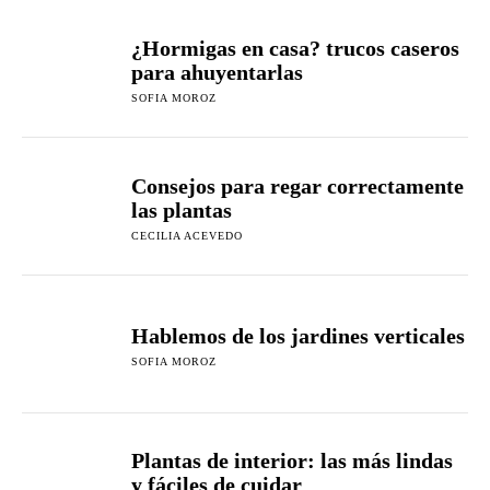
¿Hormigas en casa? trucos caseros
para ahuyentarlas
SOFIA MOROZ
Consejos para regar correctamente
las plantas
CECILIA ACEVEDO
Hablemos de los jardines verticales
SOFIA MOROZ
Plantas de interior: las más lindas
y fáciles de cuidar