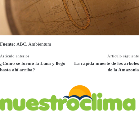
Fuente:
ABC, Ambientum
Artículo anterior
Artículo siguiente
¿Cómo se formó la Luna y llegó
La rápida muerte de los árboles
hasta ahí arriba?
de la Amazonia