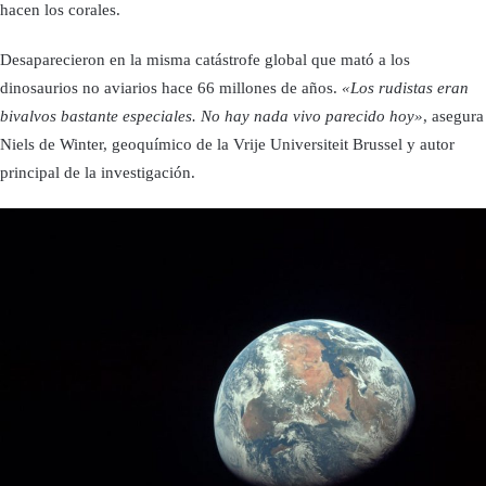
hacen los corales.
Desaparecieron en la misma catástrofe global que mató a los
dinosaurios no aviarios hace 66 millones de años.
«Los rudistas eran
bivalvos bastante especiales. No hay nada vivo parecido hoy»
, asegura
Niels de Winter, geoquímico de la Vrije Universiteit Brussel y autor
principal de la investigación.