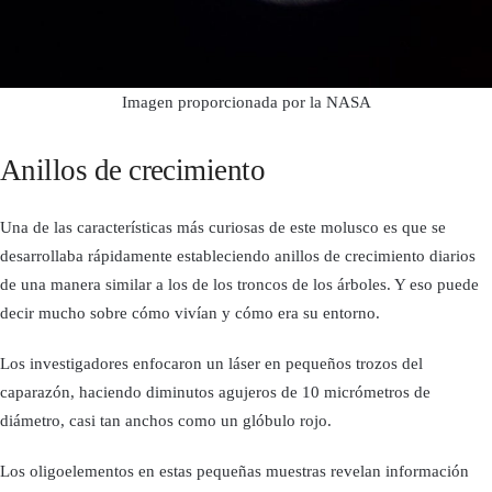
Imagen proporcionada por la NASA
Anillos de crecimiento
Una de las características más curiosas de este molusco es que se
desarrollaba rápidamente estableciendo anillos de crecimiento diarios
de una manera similar a los de los troncos de los árboles. Y eso puede
decir mucho sobre cómo vivían y cómo era su entorno.
Los investigadores enfocaron un láser en pequeños trozos del
caparazón, haciendo diminutos agujeros de 10 micrómetros de
diámetro, casi tan anchos como un glóbulo rojo.
Los oligoelementos en estas pequeñas muestras revelan información