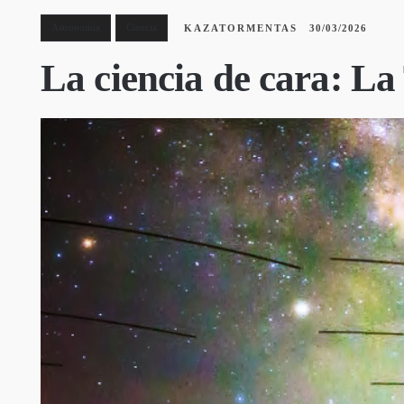
Astronomía
Ciencia
KAZATORMENTAS
30/03/2026
La ciencia de cara: La