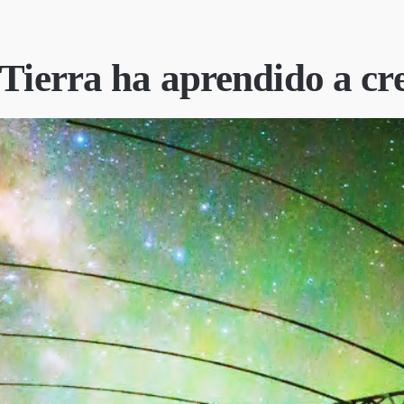
 Tierra ha aprendido a cr