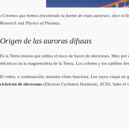
«Creemos que hemos encontrado la fuente de estas auroras
«, dice el 
Research
and
Physics of Plasmas.
Origen de las auroras difusas
Es la Tierra misma que utiliza el truco de haces de electrones. Muy por
eléctricos en la magnetosfera de la Tierra. Los cohetes y los satélites 
El video, a continuación, muestra cómo funciona. Los rayos viajan en g
ciclotrón de electrones
(Electron Cyclotron Harmonic, ECH). Sube el