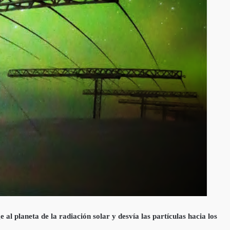
al planeta de la radiación solar y desvía las partículas hacia los