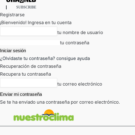
SUBSCRIBE
Registrarse
¡Bienvenido! Ingresa en tu cuenta
tu nombre de usuario
tu contraseña
¿Olvidaste tu contraseña? consigue ayuda
Recuperación de contraseña
Recupera tu contraseña
tu correo electrónico
Se te ha enviado una contraseña por correo electrónico.
FOT
TIEMPO ACTUAL