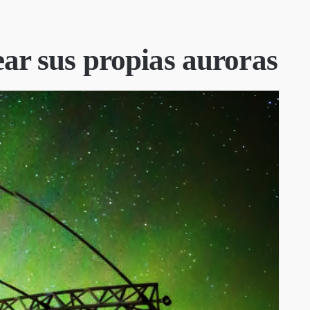
ear sus propias auroras