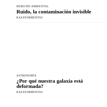
DERECHO AMBIENTAL
Ruido, la contaminación invisible
KAZATORMENTAS
ASTRONOMÍA
¿Por qué nuestra galaxia está
deformada?
KAZATORMENTAS