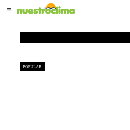
TIEMPO ACTUAL
F
POPULAR