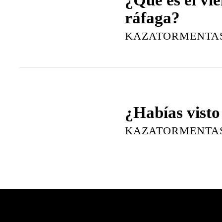
ráfaga?
KAZATORMENTA
¿Habías visto
KAZATORMENTA