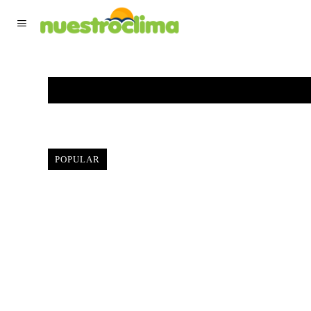
TIEMPO ACTUAL
F
POPULAR