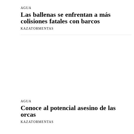
AGUA
Las ballenas se enfrentan a más
colisiones fatales con barcos
KAZATORMENTAS
AGUA
Conoce al potencial asesino de las
orcas
KAZATORMENTAS