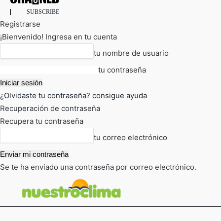
SUBSCRIBE
Registrarse
¡Bienvenido! Ingresa en tu cuenta
tu nombre de usuario
tu contraseña
¿Olvidaste tu contraseña? consigue ayuda
Recuperación de contraseña
Recupera tu contraseña
tu correo electrónico
Se te ha enviado una contraseña por correo electrónico.
FOT
TIEMPO ACTUAL