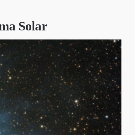
ema Solar