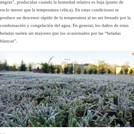
negras”, producidas cuando la humedad relativa es baja (punto de
rocío menor que la temperatura crítica). En estas condiciones se
produce un descenso rápido de la temperatura al no ser frenado por la
condensación y congelación del agua. En general, los daños de estas
heladas suelen ser mayores que los ocasionados por las “heladas
blancas”.