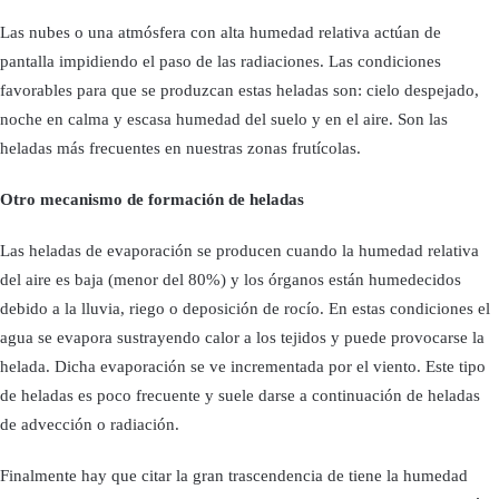
Las nubes o una atmósfera con alta humedad relativa actúan de
pantalla impidiendo el paso de las radiaciones. Las condiciones
favorables para que se produzcan estas heladas son: cielo despejado,
noche en calma y escasa humedad del suelo y en el aire. Son las
heladas más frecuentes en nuestras zonas frutícolas.
Otro mecanismo de formación de heladas
Las heladas de evaporación se producen cuando la humedad relativa
del aire es baja (menor del 80%) y los órganos están humedecidos
debido a la lluvia, riego o deposición de rocío. En estas condiciones el
agua se evapora sustrayendo calor a los tejidos y puede provocarse la
helada. Dicha evaporación se ve incrementada por el viento. Este tipo
de heladas es poco frecuente y suele darse a continuación de heladas
de advección o radiación.
Finalmente hay que citar la gran trascendencia de tiene la humedad