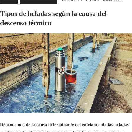
Tipos de heladas según la causa del
descenso térmico
Dependiendo de la causa determinante del enfriamiento las heladas