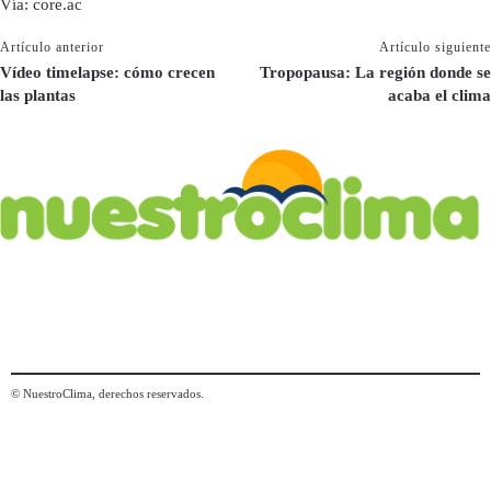
Vía: core.ac
Artículo anterior
Artículo siguiente
Vídeo timelapse: cómo crecen
Tropopausa: La región donde se
las plantas
acaba el clima
© NuestroClima, derechos reservados.