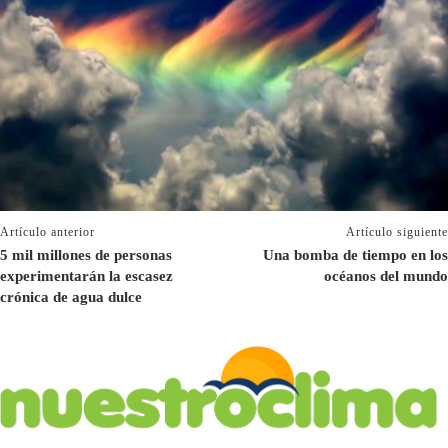
Artículo anterior
Artículo siguiente
5 mil millones de personas
Una bomba de tiempo en los
experimentarán la escasez
océanos del mundo
crónica de agua dulce