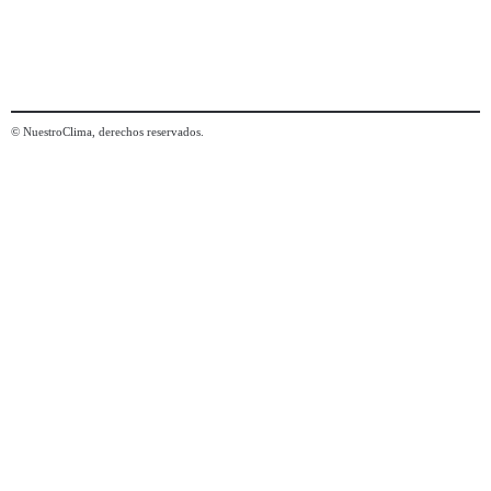
© NuestroClima, derechos reservados.